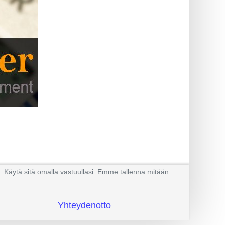
. Käytä sitä omalla vastuullasi. Emme tallenna mitään
Yhteydenotto