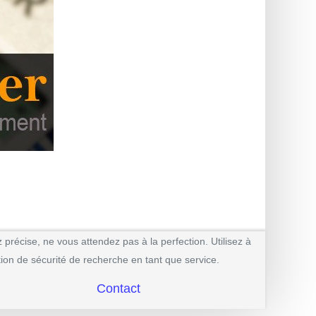
 précise, ne vous attendez pas à la perfection. Utilisez à
cation de sécurité de recherche en tant que service.
Contact