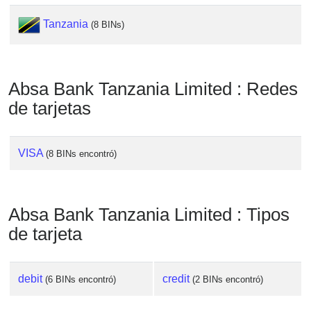
Tanzania
(8 BINs)
Absa Bank Tanzania Limited : Redes
de tarjetas
VISA
(8 BINs encontró)
Absa Bank Tanzania Limited : Tipos
de tarjeta
debit
credit
(6 BINs encontró)
(2 BINs encontró)