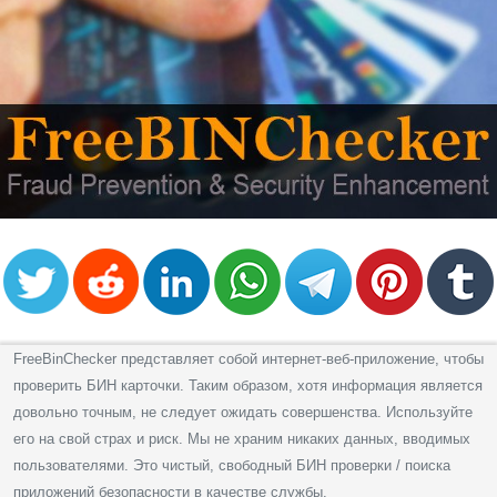
FreeBinChecker представляет собой интернет-веб-приложение, чтобы
проверить БИН карточки. Таким образом, хотя информация является
довольно точным, не следует ожидать совершенства. Используйте
его на свой страх и риск. Мы не храним никаких данных, вводимых
пользователями. Это чистый, свободный БИН проверки / поиска
приложений безопасности в качестве службы.