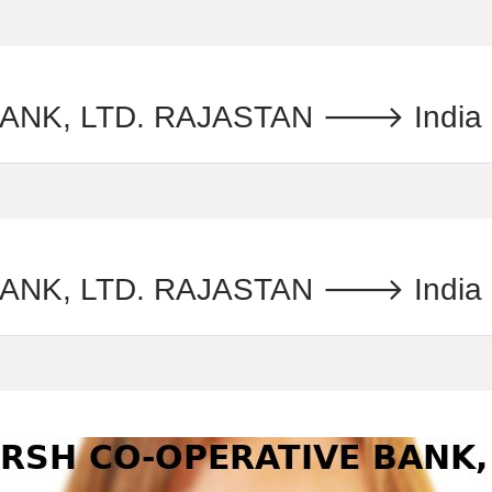
 LTD. RAJASTAN 🡒 India : কার্ড 
, LTD. RAJASTAN 🡒 India : কার