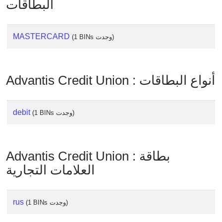
البطاقات
Checker
/
Validator
MASTERCARD
(1 BINs وجدت)
Advantis Credit Union : أنواع البطاقات
debit
(1 BINs وجدت)
Advantis Credit Union : بطاقة
العلامات التجارية
rus
(1 BINs وجدت)