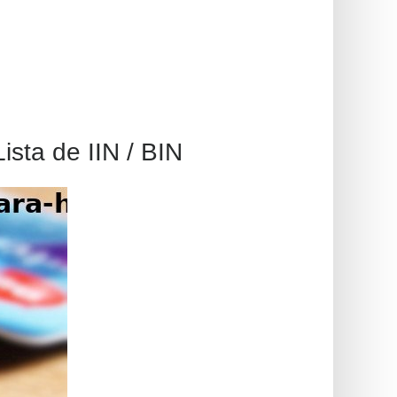
sta de IIN / BIN