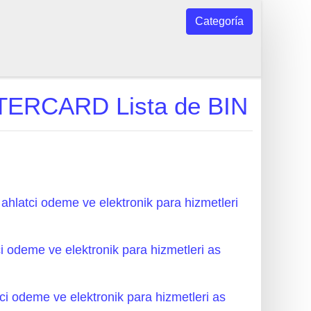
Categoría
ASTERCARD Lista de BIN
ahlatci odeme ve elektronik para hizmetleri
ci odeme ve elektronik para hizmetleri as
tci odeme ve elektronik para hizmetleri as