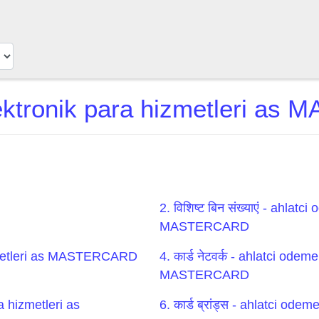
ektronik para hizmetleri as
2. विशिष्ट बिन संख्याएं - ahla
MASTERCARD
hizmetleri as MASTERCARD
4. कार्ड नेटवर्क - ahlatci ode
MASTERCARD
ra hizmetleri as
6. कार्ड ब्रांड्स - ahlatci od