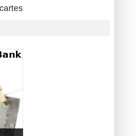
cartes