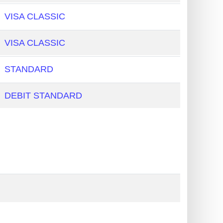
VISA CLASSIC
VISA CLASSIC
STANDARD
DEBIT STANDARD