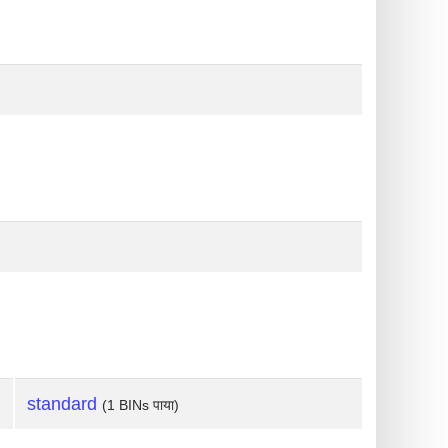
standard
(1 BINs पाया)