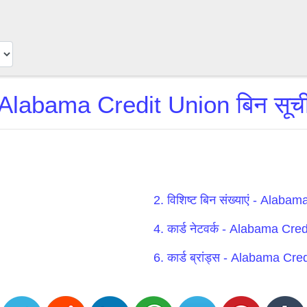
Alabama Credit Union बिन सूच
2. विशिष्ट बिन संख्याएं - Alaba
4. कार्ड नेटवर्क - Alabama Cre
6. कार्ड ब्रांड्स - Alabama Cre