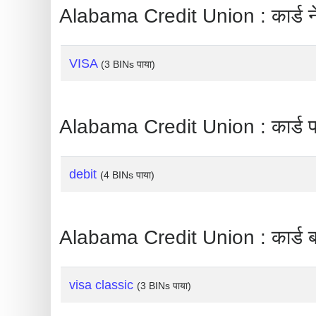
?
Alabama Credit Union : कार्ड ने
IP
Lookup
VISA
(3 BINs पाया)
IP
BIN
Checker
Alabama Credit Union : कार्ड प
/
Validator
debit
(4 BINs पाया)
Alabama Credit Union : कार्ड ब्
visa classic
(3 BINs पाया)