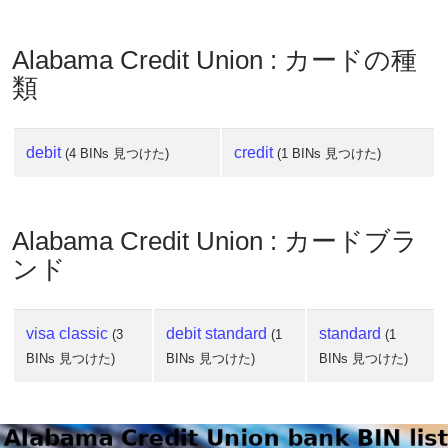
Alabama Credit Union : カードの種
類
debit
credit
(4 BINs 見つけた)
(1 BINs 見つけた)
Alabama Credit Union : カードブラ
ンド
visa classic
debit standard
standard
(3
(1
(1
BINs 見つけた)
BINs 見つけた)
BINs 見つけた)