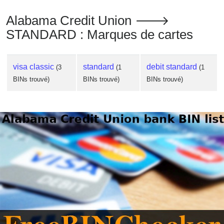
Alabama Credit Union 🡒
STANDARD : Marques de cartes
visa classic
standard
debit standard
(3
(1
(1
BINs trouvé)
BINs trouvé)
BINs trouvé)