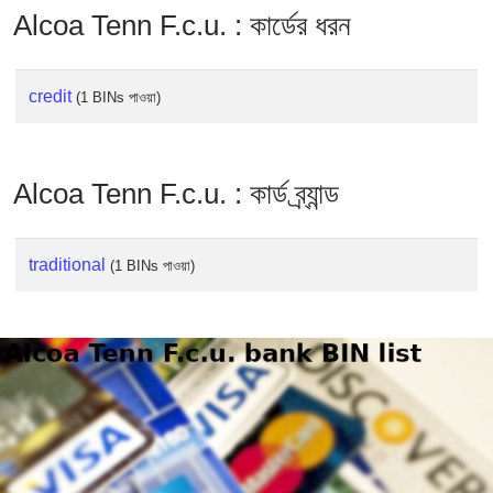
Checker
Alcoa Tenn F.c.u. : কার্ডের ধরন
/
Validator
credit
(1 BINs পাওয়া)
Alcoa Tenn F.c.u. : কার্ড ব্র্যান্ড
traditional
(1 BINs পাওয়া)