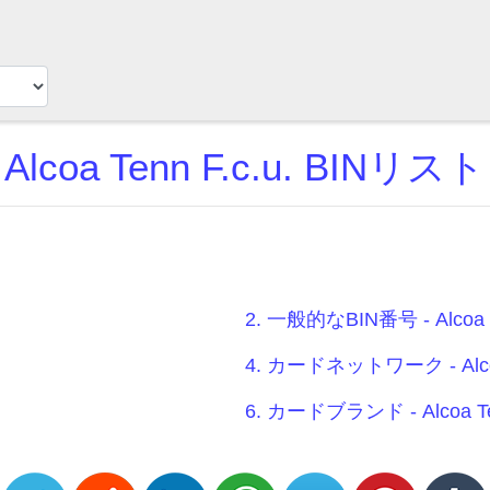
Alcoa Tenn F.c.u. BINリスト
2. 一般的なBIN番号 - Alcoa Te
4. カードネットワーク - Alcoa 
6. カードブランド - Alcoa Ten