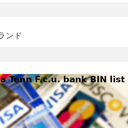
ドブランド