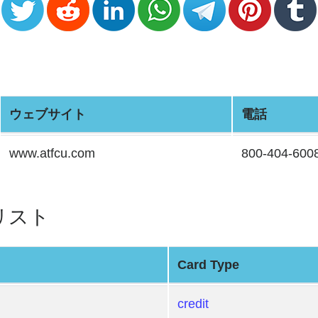
ウェブサイト
電話
www.atfcu.com
800-404-600
BINリスト
Card Type
credit