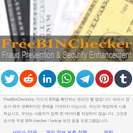
FreeBinChecker는 카드의 BIN을 확인하는 온라인 웹 앱입니다. 따라서 정
보가 매우 정확하지만 완벽을 기대하지 마십시오. 자신의 책임하에 사용
하십시오. 우리는 사용자가 입력 한 데이터를 저장하지 않습니다. 그것은
순수한 무료 BIN checker / lookup 보안 응용 프로그램입니다.
서비스 약관
개인 정보 보호 정책
연락