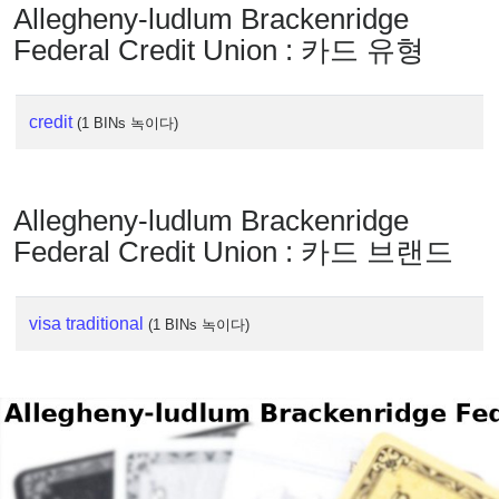
Allegheny-ludlum Brackenridge
Federal Credit Union : 카드 유형
credit
(1 BINs 녹이다)
Allegheny-ludlum Brackenridge
Federal Credit Union : 카드 브랜드
visa traditional
(1 BINs 녹이다)