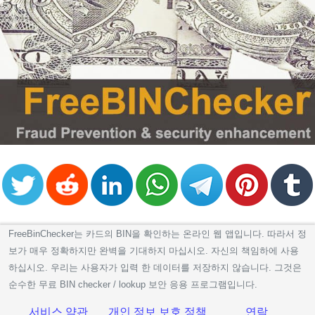
FreeBinChecker는 카드의 BIN을 확인하는 온라인 웹 앱입니다. 따라서 정
보가 매우 정확하지만 완벽을 기대하지 마십시오. 자신의 책임하에 사용
하십시오. 우리는 사용자가 입력 한 데이터를 저장하지 않습니다. 그것은
순수한 무료 BIN checker / lookup 보안 응용 프로그램입니다.
서비스 약관
개인 정보 보호 정책
연락