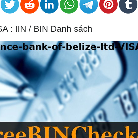
ISA : IIN / BIN Danh sách