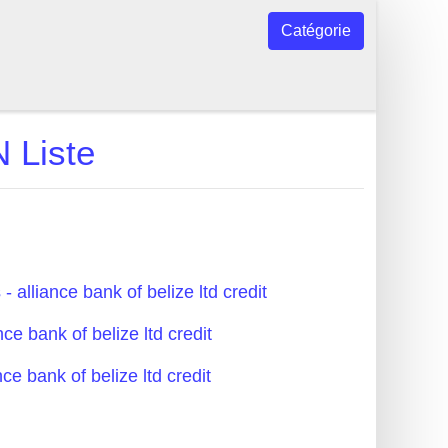
Catégorie
N Liste
 alliance bank of belize ltd credit
ce bank of belize ltd credit
ce bank of belize ltd credit