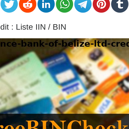
dit : Liste IIN / BIN