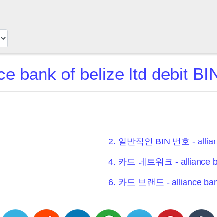
nce bank of belize ltd debit 
2. 일반적인 BIN 번호 - alliance 
4. 카드 네트워크 - alliance bank
6. 카드 브랜드 - alliance bank 