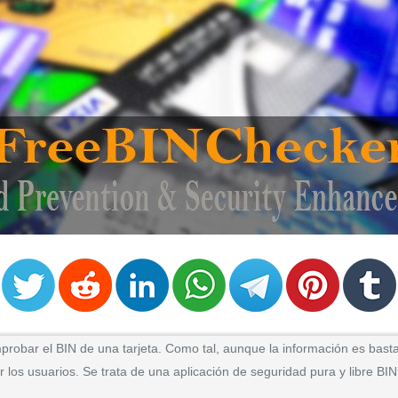
obar el BIN de una tarjeta. Como tal, aunque la información es bastan
los usuarios. Se trata de una aplicación de seguridad pura y libre BIN 