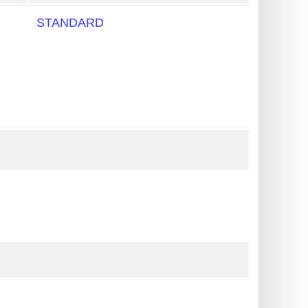
STANDARD