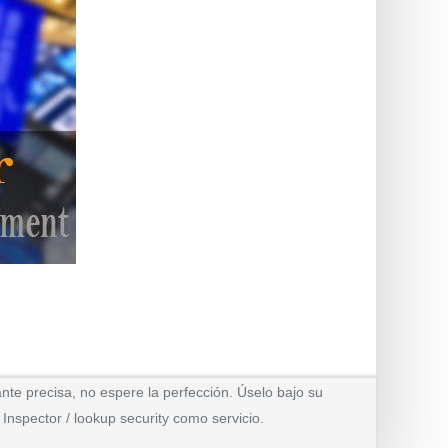
te precisa, no espere la perfección. Úselo bajo su
Inspector / lookup security como servicio.