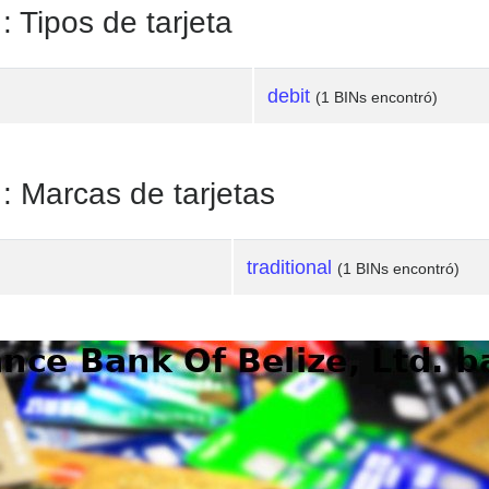
: Tipos de tarjeta
debit
(1 BINs encontró)
 : Marcas de tarjetas
traditional
(1 BINs encontró)