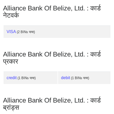
Checker
Alliance Bank Of Belize, Ltd. : कार्ड
/
नेटवर्क
Validator
VISA
(2 BINs पाया)
Alliance Bank Of Belize, Ltd. : कार्ड
प्रकार
credit
debit
(1 BINs पाया)
(1 BINs पाया)
Alliance Bank Of Belize, Ltd. : कार्ड
ब्रांड्स