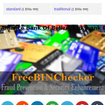
standard
traditional
(1 BINs पाया)
(1 BINs पाया)