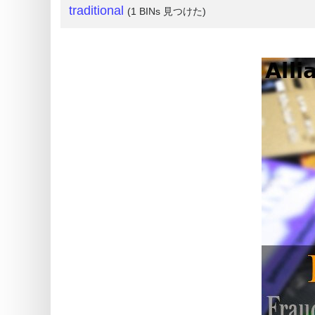
traditional
(1 BINs 見つけた)