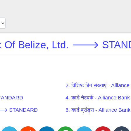
nk Of Belize, Ltd. 🡒 STAND
2. विशिष्ट बिन संख्याएं - A
 STANDARD
4. कार्ड नेटवर्क - Alliance
Ltd. 🡒 STANDARD
6. कार्ड ब्रांड्स - Allianc