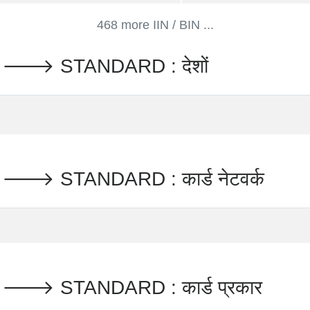
468 more IIN / BIN ...
td. 🡒 STANDARD : देशों
d. 🡒 STANDARD : कार्ड नेटवर्क
d. 🡒 STANDARD : कार्ड प्रकार