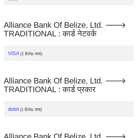
Checker
/
Validator
Alliance Bank Of Belize, Ltd. 🡒
TRADITIONAL : कार्ड नेटवर्क
VISA
(1 BINs पाया)
Alliance Bank Of Belize, Ltd. 🡒
TRADITIONAL : कार्ड प्रकार
debit
(1 BINs पाया)
Alliance Bank Of Belize, Ltd. 🡒