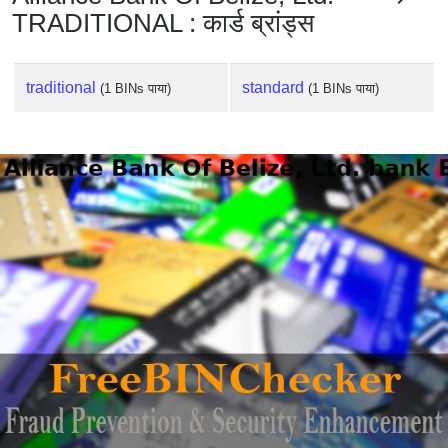
TRADITIONAL : कार्ड ब्रांड्स
traditional
standard
(1 BINs पाया)
(1 BINs पाया)