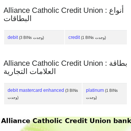
Alliance Catholic Credit Union : أنواع
البطاقات
debit
credit
(1 BINs وجدت)
(3 BINs وجدت)
Alliance Catholic Credit Union : بطاقة
العلامات التجارية
debit mastercard enhanced
platinum
(3 BINs
(1 BINs
وجدت)
وجدت)