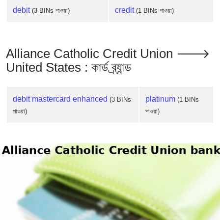
debit
credit
(3 BINs পাওয়া)
(1 BINs পাওয়া)
Alliance Catholic Credit Union 🡒
United States : কার্ড ব্র্যান্ড
debit mastercard enhanced
platinum
(3 BINs
(1 BINs
পাওয়া)
পাওয়া)