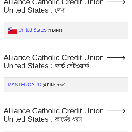
Alliance Catholic Credit Union 🡒
United States : দেশ
United States
(4 BINs)
Alliance Catholic Credit Union 🡒
United States : কার্ড নেটওয়ার্ক
MASTERCARD
(4 BINs পাওয়া)
Alliance Catholic Credit Union 🡒
United States : কার্ডের ধরন