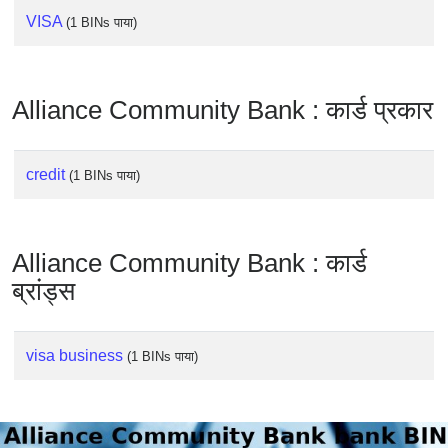
Checker
VISA
(1 BINs पाया)
/
Validator
Alliance Community Bank : कार्ड प्रकार
credit
(1 BINs पाया)
Alliance Community Bank : कार्ड
ब्रांड्स
visa business
(1 BINs पाया)