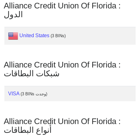
Checker
Alliance Credit Union Of Florida :
/
الدول
Validator
United States
(3 BINs)
Alliance Credit Union Of Florida :
شبكات البطاقات
VISA
(3 BINs وجدت)
Alliance Credit Union Of Florida :
أنواع البطاقات