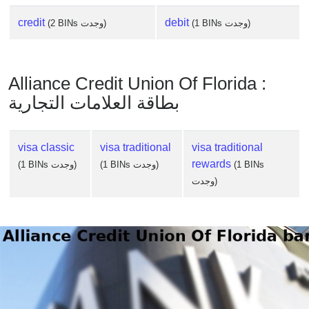
credit
debit
(1 BINs وجدت)
(2 BINs وجدت)
Alliance Credit Union Of Florida :
بطاقة العلامات التجارية
visa classic
visa traditional
visa traditional
rewards
(1 BINs
(1 BINs وجدت)
(1 BINs وجدت)
وجدت)