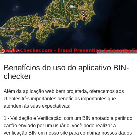
Benefícios do uso do aplicativo BIN-
checker
Além da aplicação web bem projetada, oferecemos aos
clientes três importantes benefícios importantes que
atendem às suas expectativas:
1 - Validação e Verificação: com um BIN anotado a partir do
cartão enviado por um usuário, você pode realizar a
verificação BIN em nosso site para combinar nossos dados