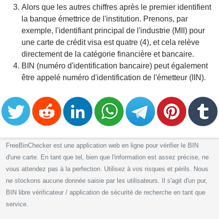
Alors que les autres chiffres après le premier identifient
la banque émettrice de l'institution. Prenons, par
exemple, l'identifiant principal de l'industrie (MII) pour
une carte de crédit visa est quatre (4), et cela relève
directement de la catégorie financière et bancaire.
BIN (numéro d'identification bancaire) peut également
être appelé numéro d'identification de l'émetteur (IIN).
FreeBinChecker est une application web en ligne pour vérifier le BIN
d'une carte. En tant que tel, bien que l'information est assez précise, ne
vous attendez pas à la perfection. Utilisez à vos risques et périls. Nous
ne stockons aucune donnée saisie par les utilisateurs. Il s'agit d'un pur,
BIN libre vérificateur / application de sécurité de recherche en tant que
service.