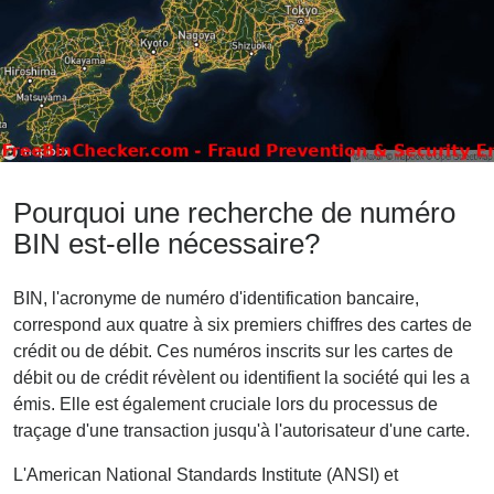
Pourquoi une recherche de numéro
BIN est-elle nécessaire?
BIN, l'acronyme de numéro d'identification bancaire,
correspond aux quatre à six premiers chiffres des cartes de
crédit ou de débit. Ces numéros inscrits sur les cartes de
débit ou de crédit révèlent ou identifient la société qui les a
émis. Elle est également cruciale lors du processus de
traçage d'une transaction jusqu'à l'autorisateur d'une carte.
L'American National Standards Institute (ANSI) et