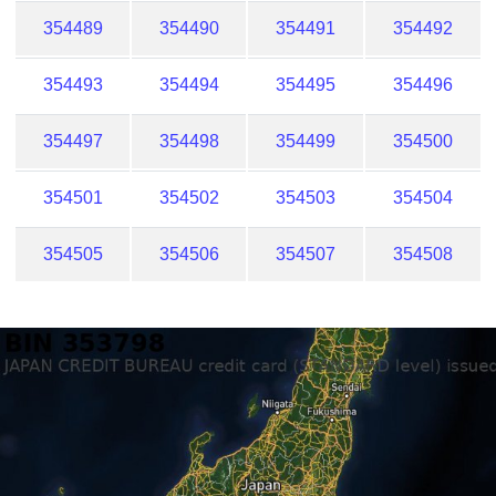
354489
354490
354491
354492
354493
354494
354495
354496
354497
354498
354499
354500
354501
354502
354503
354504
354505
354506
354507
354508