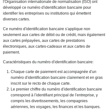
l'Organisation internationale de normalisation (ISO) ont
développé ce numéro d'identification bancaire pour
identifier les entreprises ou institutions qui émettent
diverses cartes.
Ce numéro d'identification bancaire s'applique non
seulement aux cartes de débit ou de crédit, mais également
aux cartes prépayées, aux cartes de prestations
électroniques, aux cartes-cadeaux et aux cartes de
paiement.
Caractéristiques du numéro d'identification bancaire:
Chaque carte de paiement est accompagnée d'un
numéro d'identification bancaire clairement et en gras
inscrit sur le recto de chaque carte.
Le premier chiffre du numéro d'identification bancaire
correspond à l'identifiant principal de l'entreprise, y
compris les divertissements, les compagnies
aériennes, les voyages, les finances et les banques.