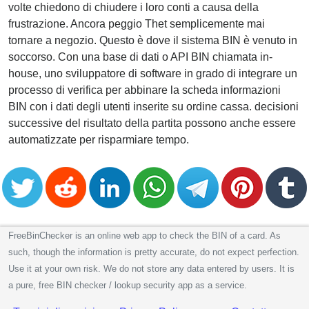
volte chiedono di chiudere i loro conti a causa della
frustrazione. Ancora peggio Thet semplicemente mai
tornare a negozio. Questo è dove il sistema BIN è venuto in
soccorso. Con una base di dati o API BIN chiamata in-
house, uno sviluppatore di software in grado di integrare un
processo di verifica per abbinare la scheda informazioni
BIN con i dati degli utenti inserite su ordine cassa. decisioni
successive del risultato della partita possono anche essere
automatizzate per risparmiare tempo.
FreeBinChecker is an online web app to check the BIN of a card. As
such, though the information is pretty accurate, do not expect perfection.
Use it at your own risk. We do not store any data entered by users. It is
a pure, free BIN checker / lookup security app as a service.