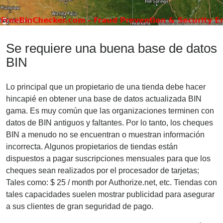
Se requiere una buena base de datos
BIN
Lo principal que un propietario de una tienda debe hacer
hincapié en obtener una base de datos actualizada BIN
gama. Es muy común que las organizaciones terminen con
datos de BIN antiguos y faltantes. Por lo tanto, los cheques
BIN a menudo no se encuentran o muestran información
incorrecta. Algunos propietarios de tiendas están
dispuestos a pagar suscripciones mensuales para que los
cheques sean realizados por el procesador de tarjetas;
Tales como: $ 25 / month por Authorize.net, etc. Tiendas con
tales capacidades suelen mostrar publicidad para asegurar
a sus clientes de gran seguridad de pago.