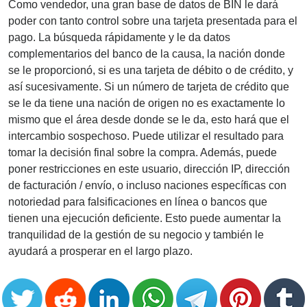
Como vendedor, una gran base de datos de BIN le dará
poder con tanto control sobre una tarjeta presentada para el
pago. La búsqueda rápidamente y le da datos
complementarios del banco de la causa, la nación donde
se le proporcionó, si es una tarjeta de débito o de crédito, y
así sucesivamente. Si un número de tarjeta de crédito que
se le da tiene una nación de origen no es exactamente lo
mismo que el área desde donde se le da, esto hará que el
intercambio sospechoso. Puede utilizar el resultado para
tomar la decisión final sobre la compra. Además, puede
poner restricciones en este usuario, dirección IP, dirección
de facturación / envío, o incluso naciones específicas con
notoriedad para falsificaciones en línea o bancos que
tienen una ejecución deficiente. Esto puede aumentar la
tranquilidad de la gestión de su negocio y también le
ayudará a prosperar en el largo plazo.