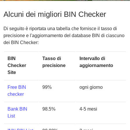
Alcuni dei migliori BIN Checker
Di seguito è riportata una tabella che fornisce il tasso di
precisione e l'aggiornamento del database BIN di ciascuno
dei BIN Checker:
BIN
Tasso di
Intervallo di
Checker
precisione
aggiornamento
Site
Free BIN
99%
ogni giorno
checker
Bank BIN
98.5%
4-5 mesi
List