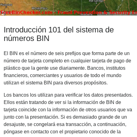
Introducción 101 del sistema de
números BIN
El BIN es el número de seis prefijos que forma parte de un
número de tarjeta completo en cualquier tarjeta de pago de
plástico que la gente use diariamente. Bancos, institutos
financieros, comerciantes y usuarios de todo el mundo
utilizan el sistema BIN para diversos propósitos.
Los bancos los utilizan para verificar los datos presentados.
Ellos están tratando de ver si la información de BIN de
tarjeta coincide con la información de otros usuarios que va
junto con la presentación. Si es demasiado grande de un
desajuste, se congelará esa transacción, a continuación,
póngase en contacto con el propietario conocido de la