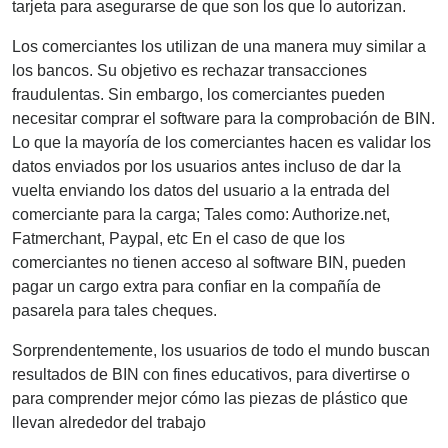
tarjeta para asegurarse de que son los que lo autorizan.
Los comerciantes los utilizan de una manera muy similar a
los bancos. Su objetivo es rechazar transacciones
fraudulentas. Sin embargo, los comerciantes pueden
necesitar comprar el software para la comprobación de BIN.
Lo que la mayoría de los comerciantes hacen es validar los
datos enviados por los usuarios antes incluso de dar la
vuelta enviando los datos del usuario a la entrada del
comerciante para la carga; Tales como: Authorize.net,
Fatmerchant, Paypal, etc En el caso de que los
comerciantes no tienen acceso al software BIN, pueden
pagar un cargo extra para confiar en la compañía de
pasarela para tales cheques.
Sorprendentemente, los usuarios de todo el mundo buscan
resultados de BIN con fines educativos, para divertirse o
para comprender mejor cómo las piezas de plástico que
llevan alrededor del trabajo