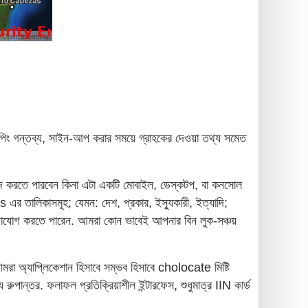
:
িপিং গন্তব্য, সাইন-আপ করার সময়ে গ্রাহকের দেওয়া তথ্য সমেত
্রাউজ করতে পারবেন কিনা এটা একটি মোবাইল, ডেস্কটপ, বা কনসোল
এর তালিকাসমূহ; যেমন: দেশ, প্রকার, ইস্যুকারী, ইত্যাদি;
গ করতে পারেন. আমরা কোন ভাবেই আপনার বিন লুক-সঞ্চয়
মরা অ্যাপ্লিকেশান হিসাবে সম্ভব হিসাবে cholocate মিষ্টি
ুপান্তর. ফলাফল প্রতিক্রিয়াশীল ইন্টারফেস, শুধুমাত্র IIN কার্ড