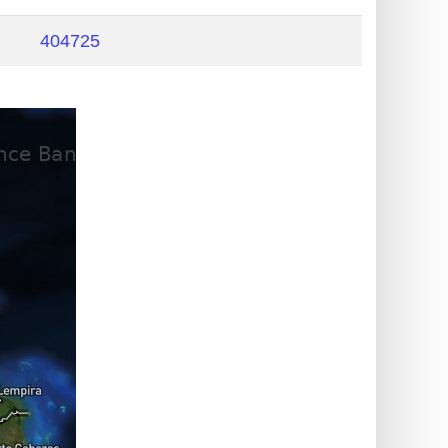
404725