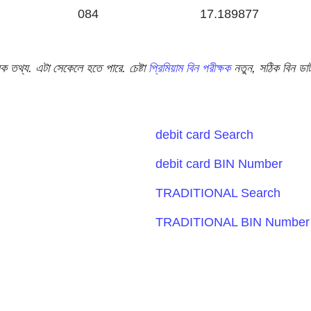
084
17.189877
ক তথ্য. এটা সেকেলে হতে পারে. চেষ্টা
প্রিমিয়াম বিন পরীক্ষক
নতুন, সঠিক বিন ডাট
debit card Search
debit card BIN Number
TRADITIONAL Search
TRADITIONAL BIN Number