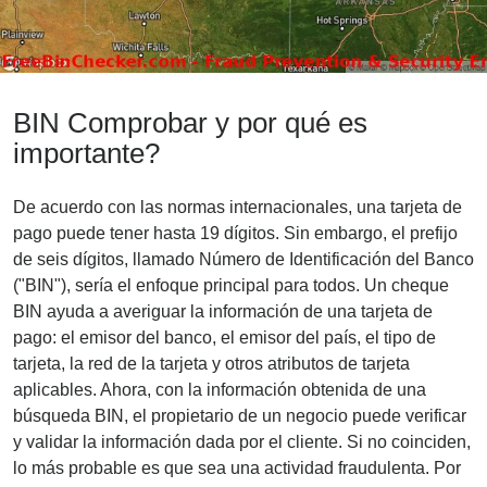
BIN Comprobar y por qué es
importante?
De acuerdo con las normas internacionales, una tarjeta de
pago puede tener hasta 19 dígitos. Sin embargo, el prefijo
de seis dígitos, llamado Número de Identificación del Banco
("BIN"), sería el enfoque principal para todos. Un cheque
BIN ayuda a averiguar la información de una tarjeta de
pago: el emisor del banco, el emisor del país, el tipo de
tarjeta, la red de la tarjeta y otros atributos de tarjeta
aplicables. Ahora, con la información obtenida de una
búsqueda BIN, el propietario de un negocio puede verificar
y validar la información dada por el cliente. Si no coinciden,
lo más probable es que sea una actividad fraudulenta. Por