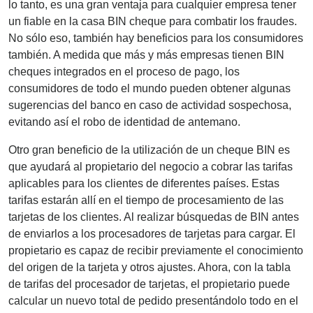
lo tanto, es una gran ventaja para cualquier empresa tener
un fiable en la casa BIN cheque para combatir los fraudes.
No sólo eso, también hay beneficios para los consumidores
también. A medida que más y más empresas tienen BIN
cheques integrados en el proceso de pago, los
consumidores de todo el mundo pueden obtener algunas
sugerencias del banco en caso de actividad sospechosa,
evitando así el robo de identidad de antemano.
Otro gran beneficio de la utilización de un cheque BIN es
que ayudará al propietario del negocio a cobrar las tarifas
aplicables para los clientes de diferentes países. Estas
tarifas estarán allí en el tiempo de procesamiento de las
tarjetas de los clientes. Al realizar búsquedas de BIN antes
de enviarlos a los procesadores de tarjetas para cargar. El
propietario es capaz de recibir previamente el conocimiento
del origen de la tarjeta y otros ajustes. Ahora, con la tabla
de tarifas del procesador de tarjetas, el propietario puede
calcular un nuevo total de pedido presentándolo todo en el