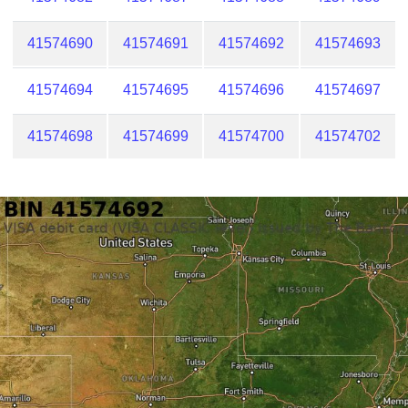
41574690
41574691
41574692
41574693
41574694
41574695
41574696
41574697
41574698
41574699
41574700
41574702