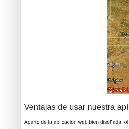
Ventajas de usar nuestra ap
Aparte de la aplicación web bien diseñada, of