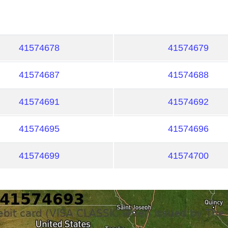
41574678
41574679
41574687
41574688
41574691
41574692
41574695
41574696
41574699
41574700