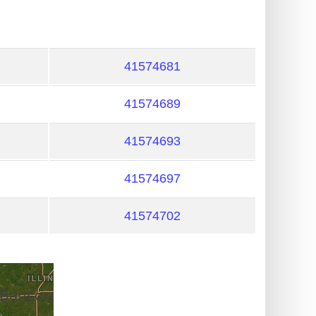
41574681
41574689
41574693
41574697
41574702