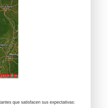
tantes que satisfacen sus expectativas: