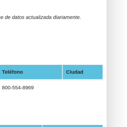
 de datos actualizada diariamente.
Teléfono
Ciudad
800-554-8969