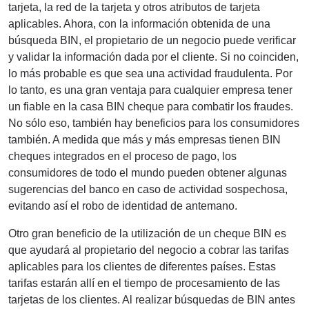
tarjeta, la red de la tarjeta y otros atributos de tarjeta
aplicables. Ahora, con la información obtenida de una
búsqueda BIN, el propietario de un negocio puede verificar
y validar la información dada por el cliente. Si no coinciden,
lo más probable es que sea una actividad fraudulenta. Por
lo tanto, es una gran ventaja para cualquier empresa tener
un fiable en la casa BIN cheque para combatir los fraudes.
No sólo eso, también hay beneficios para los consumidores
también. A medida que más y más empresas tienen BIN
cheques integrados en el proceso de pago, los
consumidores de todo el mundo pueden obtener algunas
sugerencias del banco en caso de actividad sospechosa,
evitando así el robo de identidad de antemano.
Otro gran beneficio de la utilización de un cheque BIN es
que ayudará al propietario del negocio a cobrar las tarifas
aplicables para los clientes de diferentes países. Estas
tarifas estarán allí en el tiempo de procesamiento de las
tarjetas de los clientes. Al realizar búsquedas de BIN antes