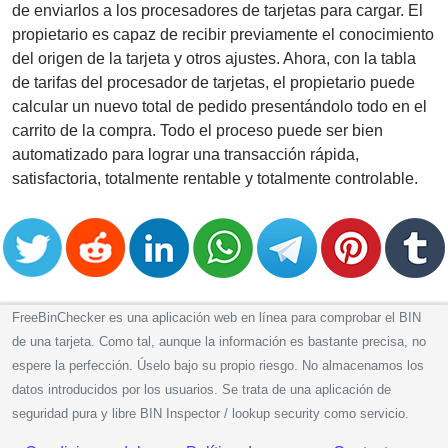
de enviarlos a los procesadores de tarjetas para cargar. El
propietario es capaz de recibir previamente el conocimiento
del origen de la tarjeta y otros ajustes. Ahora, con la tabla
de tarifas del procesador de tarjetas, el propietario puede
calcular un nuevo total de pedido presentándolo todo en el
carrito de la compra. Todo el proceso puede ser bien
automatizado para lograr una transacción rápida,
satisfactoria, totalmente rentable y totalmente controlable.
FreeBinChecker es una aplicación web en línea para comprobar el BIN
de una tarjeta. Como tal, aunque la información es bastante precisa, no
espere la perfección. Úselo bajo su propio riesgo. No almacenamos los
datos introducidos por los usuarios. Se trata de una aplicación de
seguridad pura y libre BIN Inspector / lookup security como servicio.