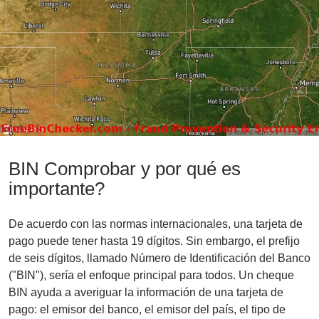
BIN Comprobar y por qué es
importante?
De acuerdo con las normas internacionales, una tarjeta de
pago puede tener hasta 19 dígitos. Sin embargo, el prefijo
de seis dígitos, llamado Número de Identificación del Banco
("BIN"), sería el enfoque principal para todos. Un cheque
BIN ayuda a averiguar la información de una tarjeta de
pago: el emisor del banco, el emisor del país, el tipo de