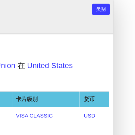
类别
Union
在
United States
卡片级别
货币
VISA CLASSIC
USD