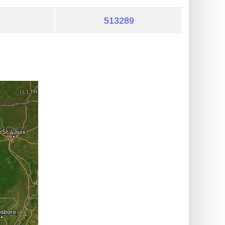
513289