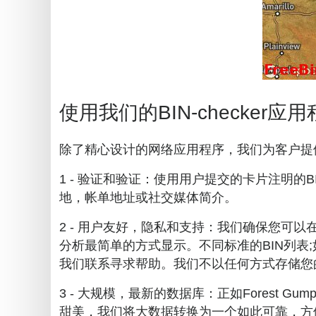
使用我们的BIN-checker应
除了精心设计的网络应用程序，我们为客户提
1 - 验证和验证：使用用户提交的卡片注明
地，帐单地址或社交媒体简介。
2 - 用户友好，隐私和支持：我们确保您可
分析最简单的方式显示。不同标准的BIN列表;如：
我们联系寻求帮助。我们不以任何方式存储您的
3 - 大规模，最新的数据库：正如Forest Gum
甜美，我们将大数据转换为一个如此可靠，方