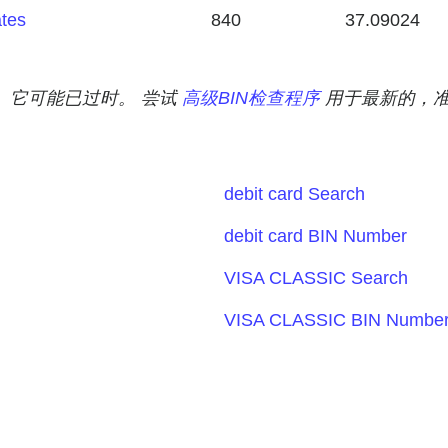
ates
840
37.09024
。 它可能已过时。 尝试
高级BIN检查程序
用于最新的，准
debit card Search
debit card BIN Number
VISA CLASSIC Search
VISA CLASSIC BIN Numbe