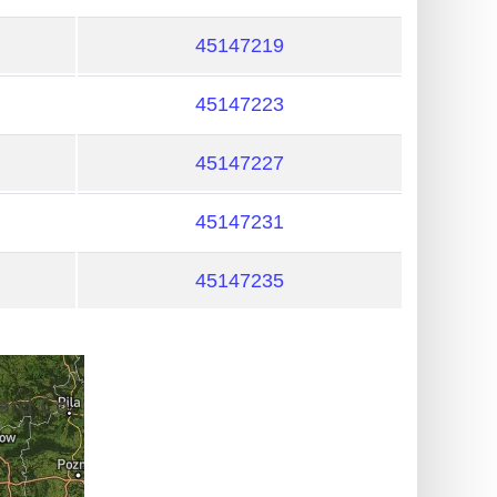
45147219
45147223
45147227
45147231
45147235