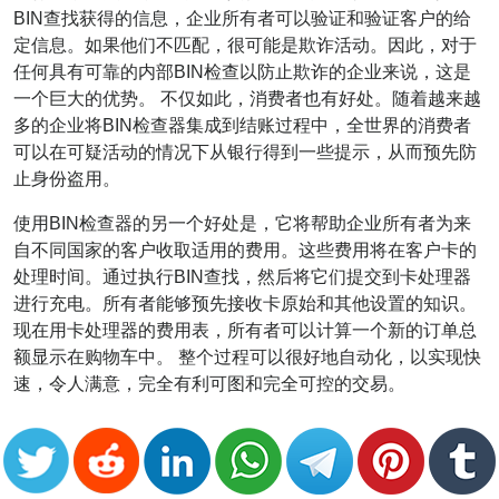
BIN查找获得的信息，企业所有者可以验证和验证客户的给
定信息。如果他们不匹配，很可能是欺诈活动。因此，对于
任何具有可靠的内部BIN检查以防止欺诈的企业来说，这是
一个巨大的优势。 不仅如此，消费者也有好处。随着越来越
多的企业将BIN检查器集成到结账过程中，全世界的消费者
可以在可疑活动的情况下从银行得到一些提示，从而预先防
止身份盗用。
使用BIN检查器的另一个好处是，它将帮助企业所有者为来
自不同国家的客户收取适用的费用。这些费用将在客户卡的
处理时间。通过执行BIN查找，然后将它们提交到卡处理器
进行充电。所有者能够预先接收卡原始和其他设置的知识。
现在用卡处理器的费用表，所有者可以计算一个新的订单总
额显示在购物车中。 整个过程可以很好地自动化，以实现快
速，令人满意，完全有利可图和完全可控的交易。