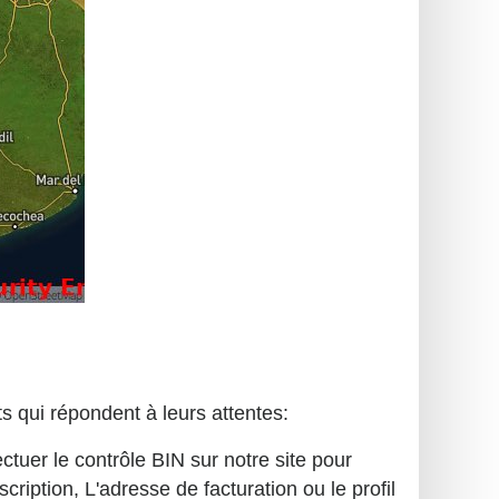
s qui répondent à leurs attentes:
ectuer le contrôle BIN sur notre site pour
iption, L'adresse de facturation ou le profil