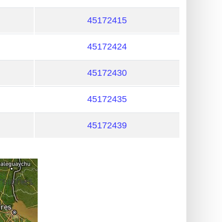
45172415
45172424
45172430
45172435
45172439