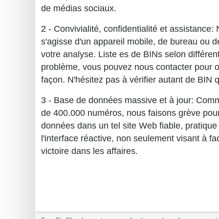
de médias sociaux.
2 - Convivialité, confidentialité et assistanc
s'agisse d'un appareil mobile, de bureau ou d
votre analyse. Liste es de BINs selon différen
problème, vous pouvez nous contacter pour 
façon. N'hésitez pas à vérifier autant de BIN 
3 - Base de données massive et à jour: Com
de 400.000 numéros, nous faisons grève pour 
données dans un tel site Web fiable, pratique
l'interface réactive, non seulement visant à fa
victoire dans les affaires.