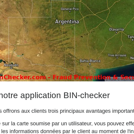
 notre application BIN-checker
 offrons aux clients trois principaux avantages important
é sur la carte soumise par un utilisateur, vous pouvez eff
s informations données par le client au moment de l'inscr