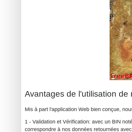
Avantages de l'utilisation de
Mis à part l'application Web bien conçue, nous
1 - Validation et Vérification: avec un BIN not
correspondre à nos données retournées avec le