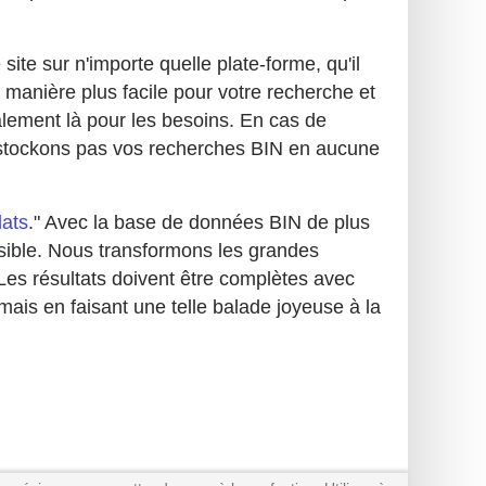
ite sur n'importe quelle plate-forme, qu'il
 manière plus facile pour votre recherche et
galement là pour les besoins. En cas de
 stockons pas vos recherches BIN en aucune
lats
." Avec la base de données BIN de plus
sible. Nous transformons les grandes
Les résultats doivent être complètes avec
, mais en faisant une telle balade joyeuse à la