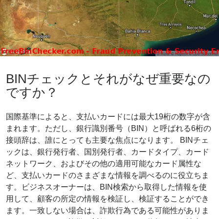
BINチェックとそれがなぜ重要なの
ですか？
国際基準によると、支払いカードには最大19桁の数字が含
まれます。ただし、銀行識別番号（BIN）と呼ばれる6桁の
接頭辞は、誰にとっても主要な焦点になります。 BINチェ
ックは、銀行発行者、国別発行者、カードタイプ、カード
ネットワーク、およびその他の適用可能なカード属性な
ど、支払いカードのさまざまな情報を調べるのに役立ちま
す。ビジネスオーナーは、BIN検索から取得した情報を使
用して、顧客の所定の情報を検証し、検証することができ
ます。一致しない場合は、詐欺行為である可能性がありま