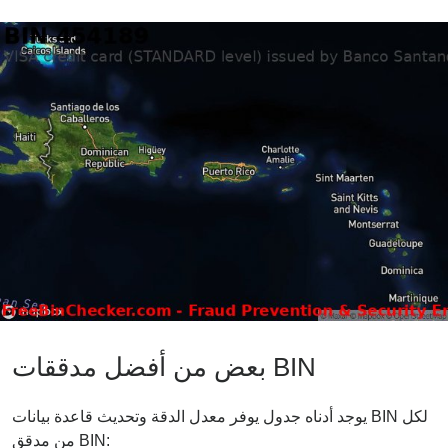
بعض من أفضل مدققات BIN
يوجد أدناه جدول يوفر معدل الدقة وتحديث قاعدة بيانات BIN لكل
من مدقق BIN: