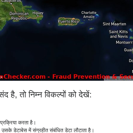
 तो निम्न विकल्पों को देखें:
 प्रक्रिया करता है।
 उसके डेटाबेस में संग्रहीत संबंधित डेटा लौटाता है।