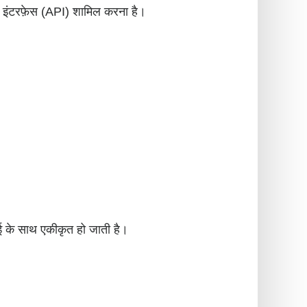
ग इंटरफ़ेस (API) शामिल करना है।
 के साथ एकीकृत हो जाती है।