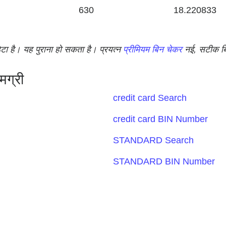
630
18.220833
टा है। यह पुराना हो सकता है। प्रयत्न
प्रीमियम बिन चेकर
नई, सटीक बि
मग्री
credit card Search
credit card BIN Number
STANDARD Search
STANDARD BIN Number