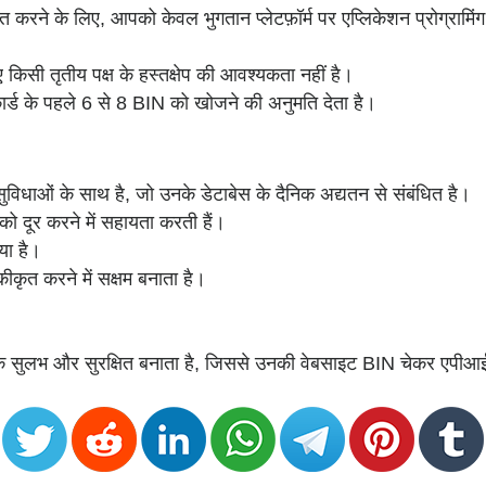
े के लिए, आपको केवल भुगतान प्लेटफ़ॉर्म पर एप्लिकेशन प्रोग्रामिं
 किसी तृतीय पक्ष के हस्तक्षेप की आवश्यकता नहीं है।
ार्ड के पहले 6 से 8 BIN को खोजने की अनुमति देता है।
विधाओं के साथ है, जो उनके डेटाबेस के दैनिक अद्यतन से संबंधित है।
को दूर करने में सहायता करती हैं।
या है।
ृत करने में सक्षम बनाता है।
।
क सुलभ और सुरक्षित बनाता है, जिससे उनकी वेबसाइट BIN चेकर एपीआई