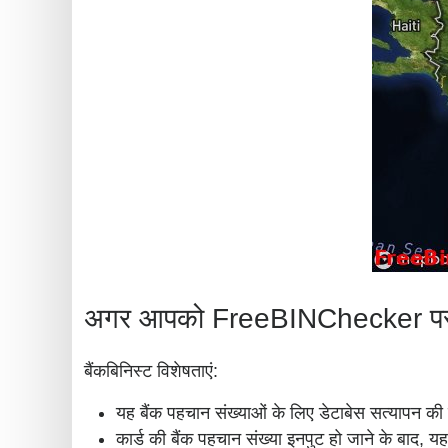
अगर आपको FreeBINChecker पसंद है,
बैंकबिनिस्ट विशेषताएं:
यह बैंक पहचान संख्याओं के लिए डेटाबेस सत्यापन की
कार्ड की बैंक पहचान संख्या इनपुट हो जाने के बाद, यह