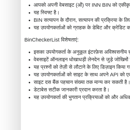
आपको अपनी वेबसाइट (ओं) पर INN BIN को एकीकृत करन
यह स्विफ्ट है।
BIN सत्यापन के दौरान, सत्यापन की प्रक्रिया के लिए
यह उपयोगकर्ताओं को ग्राहक के डेबिट और क्रेडिट क
BinCheckerList विशेषताएं:
इसका उपयोगकर्ता के अनुकूल इंटरफ़ेस अविश्वसनीय सु
वेबसाइटें ऑनलाइन धोखाधड़ी लेनदेन से जुड़े जोखिमों 
यह प्रश्नों को तेज़ी से लौटाने के लिए डिज़ाइन किया ग
यह उपयोगकर्ताओं को साइट के साथ अपने API को एकीक
साइट दस बैंक पहचान संख्या तक मान्य कर सकती है
डेटाबेस सटीक जानकारी प्रदान करता है।
यह उपयोगकर्ता की भुगतान प्रक्रियाओं को और अधि