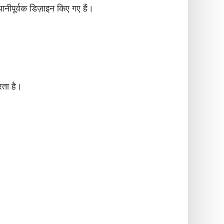
ानीपूर्वक डिज़ाइन किए गए हैं।
रता है।