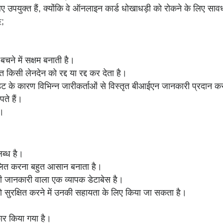
िए उपयुक्त हैं, क्योंकि वे ऑनलाइन कार्ड धोखाधड़ी को रोकने के लिए सावध
ে;
चने में सक्षम बनाती है।
किसी लेनदेन को रद्द या रद्द कर देता है।
ट के कारण विभिन्न जारीकर्ताओं से विस्तृत बीआईएन जानकारी प्रदान क
े हैं।
ै।
ब्ध है।
ालित करना बहुत आसान बनाता है।
ी जानकारी वाला एक व्यापक डेटाबेस है।
को सुरक्षित करने में उनकी सहायता के लिए किया जा सकता है।
ार किया गया है।