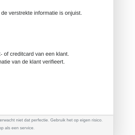
de verstrekte informatie is onjuist.
- of creditcard van een klant.
tie van de klant verifieert.
rwacht niet dat perfectie. Gebruik het op eigen risico.
p als een service.