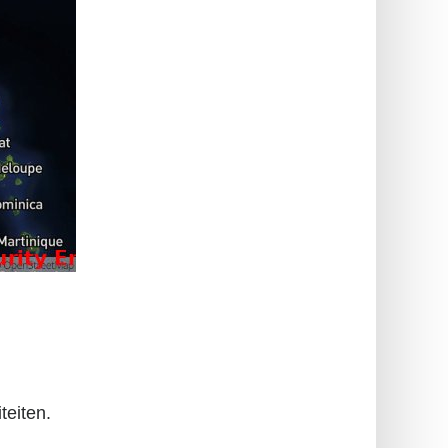
teiten.