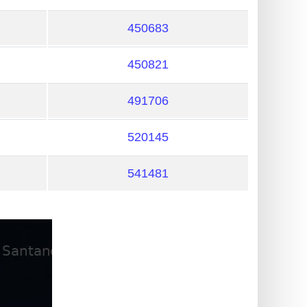
450683
450821
491706
520145
541481