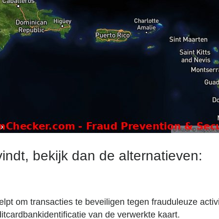
ndt, bekijk dan de alternatieven:
lpt om transacties te beveiligen tegen frauduleuze activi
itcardbankidentificatie van de verwerkte kaart.