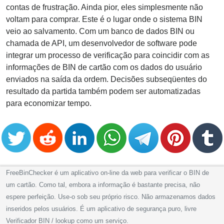
contas de frustração. Ainda pior, eles simplesmente não
voltam para comprar. Este é o lugar onde o sistema BIN
veio ao salvamento. Com um banco de dados BIN ou
chamada de API, um desenvolvedor de software pode
integrar um processo de verificação para coincidir com as
informações de BIN de cartão com os dados do usuário
enviados na saída da ordem. Decisões subseqüentes do
resultado da partida também podem ser automatizadas
para economizar tempo.
FreeBinChecker é um aplicativo on-line da web para verificar o BIN de
um cartão. Como tal, embora a informação é bastante precisa, não
espere perfeição. Use-o sob seu próprio risco. Não armazenamos dados
inseridos pelos usuários. É um aplicativo de segurança puro, livre
Verificador BIN / lookup como um serviço.