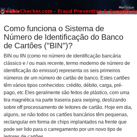
Como funciona o Sistema de
Número de Identificação do Banco
de Cartões ("BIN")?
BIN ou IIN (como no número de identificação bancária
clássico e / ou mais recente, termo moderno de número de
identificação do emissor) representa os seis primeiros
números de um número de cartão de banco. Estes cartões
têm vários tipos conhecidos: crédito, débito, carga, pré-
pago, etc Eles geralmente são feitos de plástico, com uma
tira magnética na parte traseira para swiping, deslizando
sobre off processamento de leitores de cartão. Hoje em dia,
alguns, se não todos os cartões bancários têm pequenas,
rectangular em forma de chips implantados na frente que
pode ser lido para o carregamento por um novo tipo de
leitores de cartões.