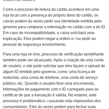
Como o processo de leitura do cartão acontece em uma
loja local com a presença do próprio dono do cartão, os
caixas podem às vezes pedir sua identidade emitida pelo
governo para comparar a informação no cartão com a do ID.
Em caso de incompatibilidade, o caixa solicitará uma
explicação. Eles podem negar a ordem e / ou pedir ao
pessoal de segurança envolvimento.
Para uma loja on-line, processo de verificação semelhante
também pode ser alcançado. Após a criação de uma conta
de usuário, o site pode solicitar que eles façam o upload de
algum ID emitido pelo governo, como: uma licença de
motorista, uma conta de telefone, uma conta de serviço
público, etc. Quando o usuário fizer uma encomenda,
Informações de pagamento com o ID carregado para se
certificar de que a transação é válida. No entanto, este
processo é problemático, causando más impressões dos
consumidores. Eles às vezes pedem para fechar suas