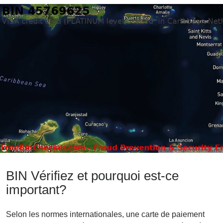
BIN Vérifiez et pourquoi est-ce
important?
Selon les normes internationales, une carte de paiement