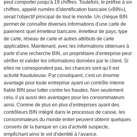
peut comporter jusqu'à 19 chiffres. Toutefois, le préfixe à six
chiffres, appelé numéro d'identification bancaire («BIN»),
serait l'objectif principal de tout le monde. Un chèque BIN
permet de connaître diverses informations d'une carte de
paiement: quel émetteur bancaire, émetteur de pays, type
de carte, réseau de carte et autres attributs de carte
applicables. Maintenant, avec les informations obtenues à
partir d'une recherche BIN, un propriétaire d'entreprise peut
vérifier et valider les informations données par le client. Si
elles ne correspondent pas, les chances sont qu'il est
activité frauduleuse. Par conséquent, c'est un énorme
avantage pour toute entreprise ayant un contrôle interne
fiable BIN pour lutter contre les fraudes. Non seulement
cela, il ya aussi des avantages pour les consommateurs
ainsi. Comme de plus en plus d'entreprises ayant des
contrôleurs BIN intégré dans le processus de caisse, les
consommateurs du monde entier peuvent obtenir quelques
conseils de la banque en cas d'activité suspecte,
empêchant ainsi le vol d'identité à l'avance.