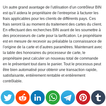
Un autre grand avantage de l'utilisation d'un contrôleur BIN
est qu'il aidera le propriétaire de l'entreprise à facturer les
frais applicables pour les clients de différents pays. Ces
frais seront là au moment du traitement des cartes du client.
En effectuant des recherches BIN avant de les soumettre à
des processeurs de carte pour la tarification. Le propriétaire
est en mesure de recevoir au préalable la connaissance de
l'origine de la carte et d'autres paramètres. Maintenant avec
la table des honoraires du processeur de carte, le
propriétaire peut calculer un nouveau total de commande
en le présentant tout dans le panier. Tout le processus peut
être bien automatisé pour obtenir une transaction rapide,
satisfaisante, entièrement rentable et entièrement
contrôlable.