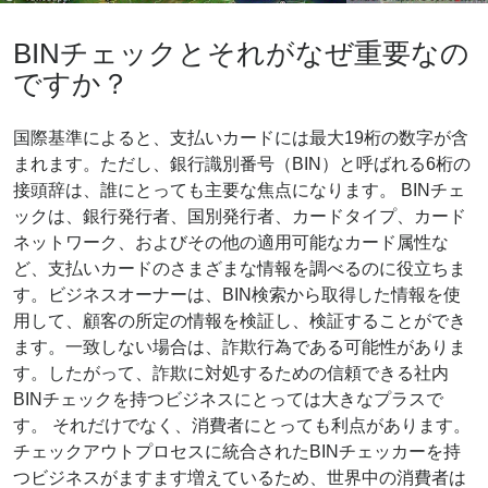
BINチェックとそれがなぜ重要なの
ですか？
国際基準によると、支払いカードには最大19桁の数字が含
まれます。ただし、銀行識別番号（BIN）と呼ばれる6桁の
接頭辞は、誰にとっても主要な焦点になります。 BINチェ
ックは、銀行発行者、国別発行者、カードタイプ、カード
ネットワーク、およびその他の適用可能なカード属性な
ど、支払いカードのさまざまな情報を調べるのに役立ちま
す。ビジネスオーナーは、BIN検索から取得した情報を使
用して、顧客の所定の情報を検証し、検証することができ
ます。一致しない場合は、詐欺行為である可能性がありま
す。したがって、詐欺に対処するための信頼できる社内
BINチェックを持つビジネスにとっては大きなプラスで
す。 それだけでなく、消費者にとっても利点があります。
チェックアウトプロセスに統合されたBINチェッカーを持
つビジネスがますます増えているため、世界中の消費者は