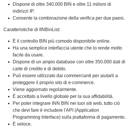
Dispone di oltre 340.000 BIN e oltre 11 milioni di
indirizzi IP.
Consente la combinazione della verifica per due paesi.
Caratteristiche di IINBinList:
È il controllo BIN più comodo disponibile online.
Ha una semplice interfaccia utente che lo rende molto
facile da usare.
Dispone di un ampio database con oltre 350.000 dati di
carte di credito e di debito.
Può essere utilizzato dai commercianti per aiutarli a
proteggere il proprio sito di e-commerce.
Viene aggiornato regolarmente.
È accettato a livello globale per la sua affidabilità.
Per poter integrare INN BIN nei tuoi siti web, tutto ciò
che devi fare è includere l'API (Application
Programming Interface) sulla piattaforma di pagamento.
È veloce.