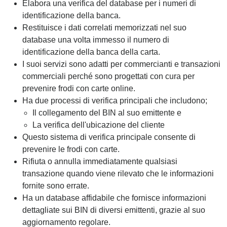
Elabora una verifica del database per i numeri di
identificazione della banca.
Restituisce i dati correlati memorizzati nel suo
database una volta immesso il numero di
identificazione della banca della carta.
I suoi servizi sono adatti per commercianti e transazioni
commerciali perché sono progettati con cura per
prevenire frodi con carte online.
Ha due processi di verifica principali che includono;
Il collegamento del BIN al suo emittente e
La verifica dell'ubicazione del cliente
Questo sistema di verifica principale consente di
prevenire le frodi con carte.
Rifiuta o annulla immediatamente qualsiasi
transazione quando viene rilevato che le informazioni
fornite sono errate.
Ha un database affidabile che fornisce informazioni
dettagliate sui BIN di diversi emittenti, grazie al suo
aggiornamento regolare.