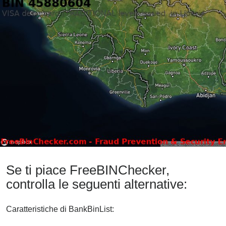
Se ti piace FreeBINChecker,
controlla le seguenti alternative:
Caratteristiche di BankBinList: